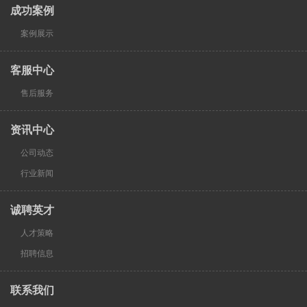
成功案例
案例展示
客服中心
售后服务
资讯中心
公司动态
行业新闻
诚聘英才
人才策略
招聘信息
联系我们